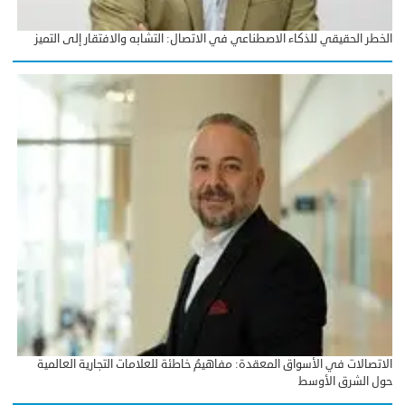
الخطر الحقيقي للذكاء الاصطناعي في الاتصال: التشابه والافتقار إلى التميز
الاتصالات في الأسواق المعقدة: مفاهيمُ خاطئة للعلامات التجارية العالمية
حول الشرق الأوسط