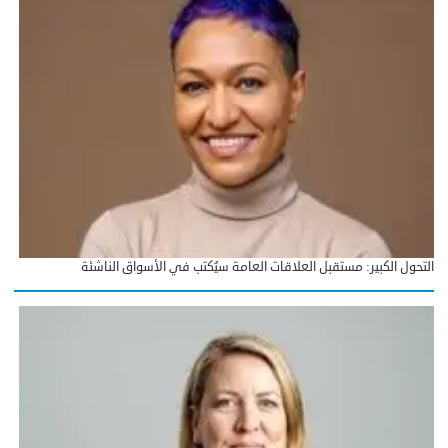
التحول الكبير: مستقبل العلاقات العامة سيُكتب في الأسواق الناشئة