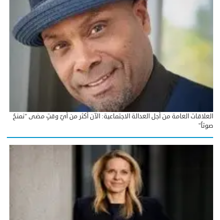
العلاقات العامة من أجل العدالة الاجتماعية: الآن أكثر من أيّ وقتٍ مضى "نمنحُ
صوتاً"