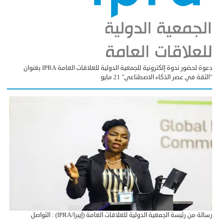
دعوة لحضور ندوة إلكترونية للجمعية الدولية للعلاقات العامة IPRA بعنوان
"الثقة في عصر الذكاء الاصطناعي" 21 مايو
رسالة من رئيسة الجمعية الدولية للعلاقات العامة (إيبرا/IPRA) : التواصل