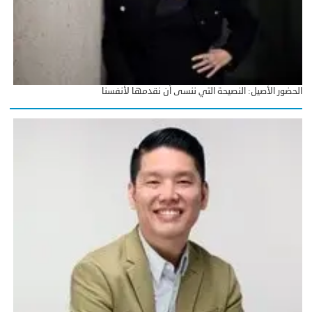
الحضور الأصيل: النصيحة التي ننسى أن نقدمها لأنفسنا