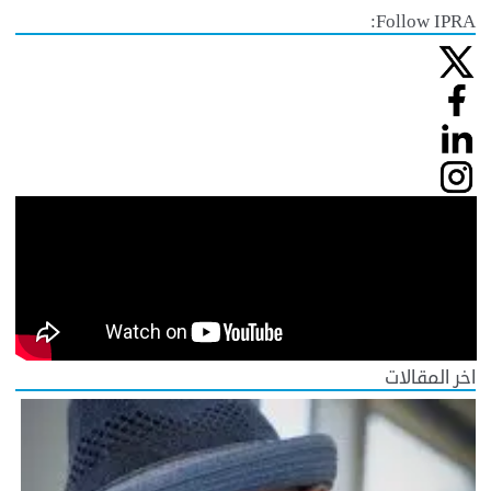
Follow IPRA:
اخر المقالات