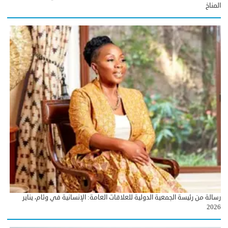
المناخ
رسالة من رئيسة الجمعية الدولية للعلاقات العامة: الإنسانية في وئام، يناير
2026