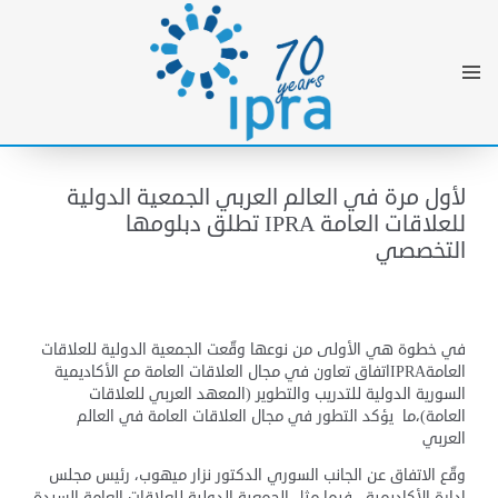
لأول مرة في العالم العربي الجمعية الدولية
للعلاقات العامة IPRA تطلق دبلومها
التخصصي
في خطوة هي الأولى من نوعها وقّعت الجمعية الدولية للعلاقات
العامةIPRAاتفاق تعاون في مجال العلاقات العامة مع الأكاديمية
السورية الدولية للتدريب والتطوير (المعهد العربي للعلاقات
العامة)،ما يؤكد التطور في مجال العلاقات العامة في العالم
العربي
وقّع الاتفاق عن الجانب السوري الدكتور نزار ميهوب، رئيس مجلس
إدارة الأكاديمية ، فيما مثل الجمعية الدولية للعلاقات العامة السيدة