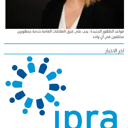
قواعد الظهور الجديدة: يجب على فرق العلاقات العامة خدمة جمهورين
مختلفين في آنٍ واحد
اخر الاخبار