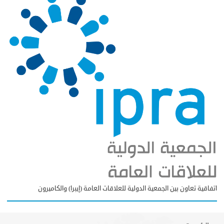
اتفاقية تعاون بين الجمعية الدولية للعلاقات العامة (إيبرا) والكاميرون