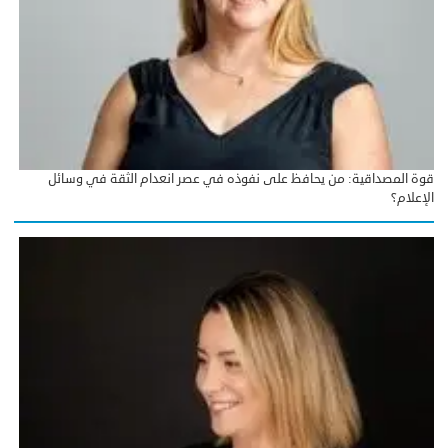
قوة المصداقية: من يحافظ على نفوذه في عصر انعدام الثقة في وسائل
الإعلام؟