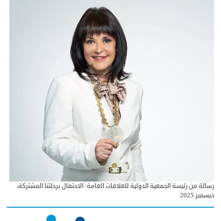
رسالة من رئيسة الجمعية الدولية للعلاقات العامة: الاحتفال برحلتنا المشتركة،
ديسمبر 2025