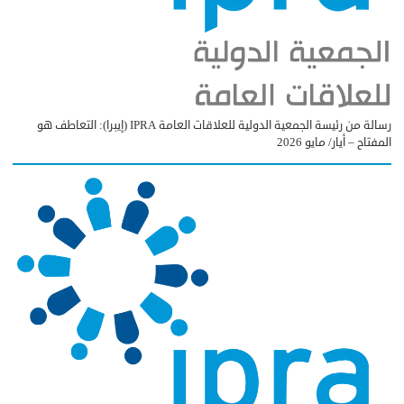
رسالة من رئيسة الجمعية الدولية للعلاقات العامة IPRA (إيبرا): التعاطف هو
المفتاح – أيار/ مايو 2026