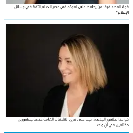
قوة المصداقية: من يحافظ على نفوذه في عصر انعدام الثقة في وسائل
الإعلام؟
قواعد الظهور الجديدة: يجب على فرق العلاقات العامة خدمة جمهورين
مختلفين في آنٍ واحد