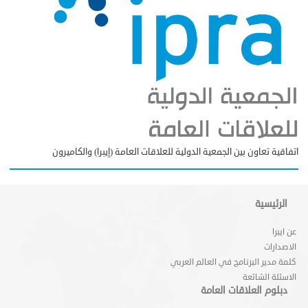
اتفاقية تعاون بين الجمعية الدولية للعلاقات العامة (إيبرا) والكاميرون
الرئيسية
عن ايبرا
الاصدارات
كلمة مدير البرنامج في العالم العربي
الاسئلة الشائعة
دبلوم العلاقات العامة