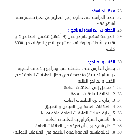
مدة الدراسة
:
مدة الدراسة في دبلوم (عبر التعليم عن بعد) تستمر ستة
أشهر فقط
.
الخطوات الدراسة(البرنامج):
الدراسة تستمر عام دراسي (9 أشهر) تتضمن المحاضرات و
تقديم الأبحاث والوظائف ومشروع التخرج المؤلف من 6000
كلمة
.
الكتب والمراجع
:
يحصل الدارس على سلسلة كتب ومراجع بالإضافة لحقيبة
دراسية( تدريبية) متخصصة في مجال العلاقات العامة تضم
الكتب والمراجع التالية
:
1. مدخل إلى العلاقات العامة
2. الكتابة للعلاقات العامة
3. إدارة دائرة العلاقات العامة
4. العلاقات العامة بين المبادئ والتطبيق
5. إدارة حملات العلاقات العامة وتخطيطها
6. الأسس السيكولوجية للعلاقات العامة
7. كل شيء يجب أن تعرفه عن العلاقات العامة
8. الدبلوماسية العامة(القوة الناعمة في العلاقات الدولية)