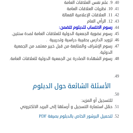
9. علم نفس العلاقات العامة
10. نظريات العلاقات العامة
11. العلاقات الإعلامية الفعالة
12. الرأي العام
رسوم الانتساب للدبلوم
تتضمن
:
رسوم عضوية الجمعية الدولية للعلاقات العامة لمدة سنتين
.
تزويد الدارس بحقيبة دراسية وتدريبية
.
رسوم الإشراف والمتابعة من قبل خبير معتمد من الجمعية
الدولية
.
رسوم الشهادة الصادرة عن الجمعية الدولية للعلاقات العامة
.
الأسئلة الشائعة حول الدبلوم
للتسجيل أو المزيد
:
حمّل استمارة التسجيل و أرسلها إلى البريد الالكتروني
لتحميل البرشور الخاص بالدبلوم بصيغة
PDF