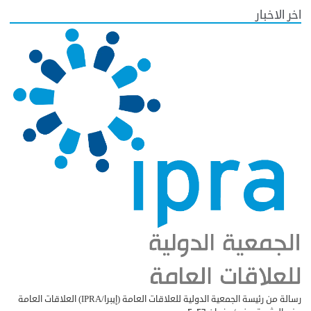
اخر الاخبار
رسالة من رئيسة الجمعية الدولية للعلاقات العامة (إيبرا/IPRA) العلاقات العامة