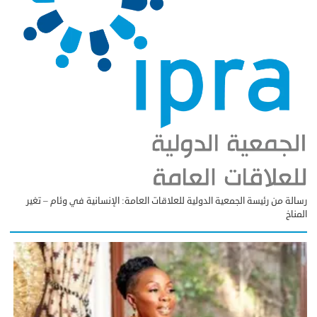
رسالة من رئيسة الجمعية الدولية للعلاقات العامة: الإنسانية في وئام – تغير
المناخ