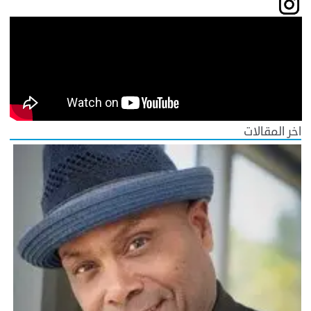
اخر المقالات