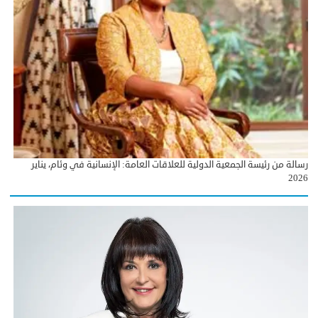
رسالة من رئيسة الجمعية الدولية للعلاقات العامة: الإنسانية في وئام، يناير
2026