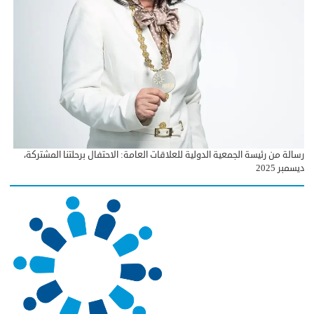
رسالة من رئيسة الجمعية الدولية للعلاقات العامة: الاحتفال برحلتنا المشتركة،
ديسمبر 2025