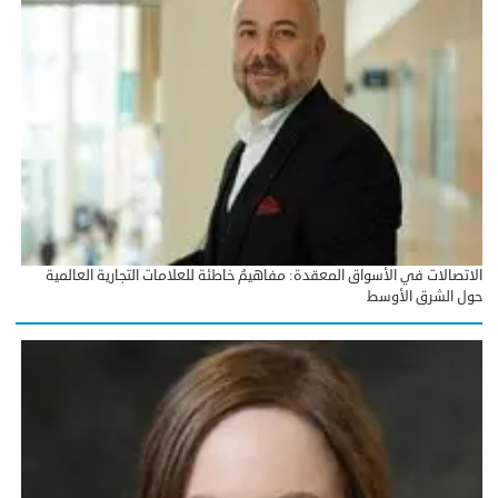
الاتصالات في الأسواق المعقدة: مفاهيمُ خاطئة للعلامات التجارية العالمية
حول الشرق الأوسط