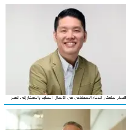
الخطر الحقيقي للذكاء الاصطناعي في الاتصال: التشابه والافتقار إلى التميز