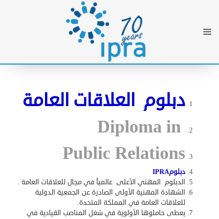
دبلوم العلاقات العامة
Diploma in
Public Relations
دبلوم
IPRA
الدبلوم المهني الأعلى عالمياً في مجال للعلاقات العامة
.
الشهادة المهنية الأولى الصادرة عن الجمعية الدولية
للعلاقات العامة في المملكة المتحدة
.
يعطى حاملوها الأولوية في شغل المناصب القيادية في