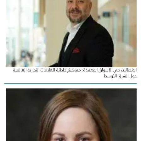
الاتصالات في الأسواق المعقدة: مفاهيمُ خاطئة للعلامات التجارية العالمية
حول الشرق الأوسط