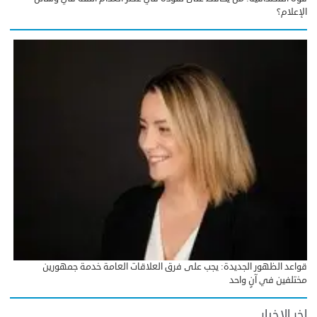
الإعلام؟
قواعد الظهور الجديدة: يجب على فرق العلاقات العامة خدمة جمهورين
مختلفين في آنٍ واحد
اخر الاخبار