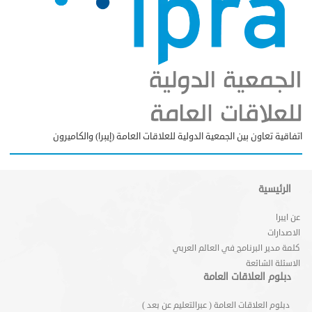
اتفاقية تعاون بين الجمعية الدولية للعلاقات العامة (إيبرا) والكاميرون
الرئيسية
عن ايبرا
الاصدارات
كلمة مدير البرنامج في العالم العربي
الاسئلة الشائعة
دبلوم العلاقات العامة
دبلوم العلاقات العامة ( عبرالتعليم عن بعد )