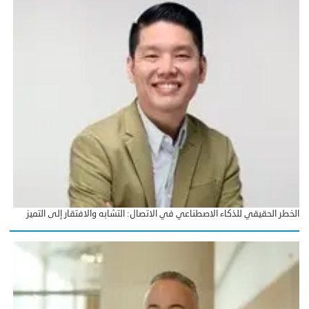
الخطر الحقيقي للذكاء الاصطناعي في الاتصال: التشابه والافتقار إلى التميز