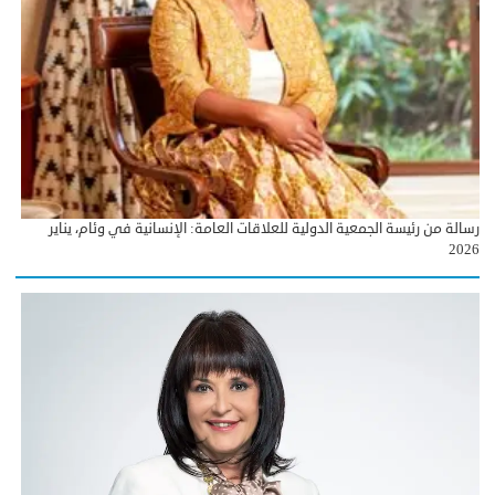
رسالة من رئيسة الجمعية الدولية للعلاقات العامة: الإنسانية في وئام، يناير
2026