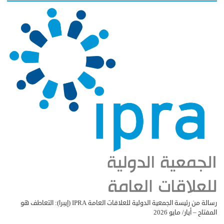
رسالة من رئيسة الجمعية الدولية للعلاقات العامة IPRA (إيبرا): التعاطف هو
المفتاح – أيار/ مايو 2026