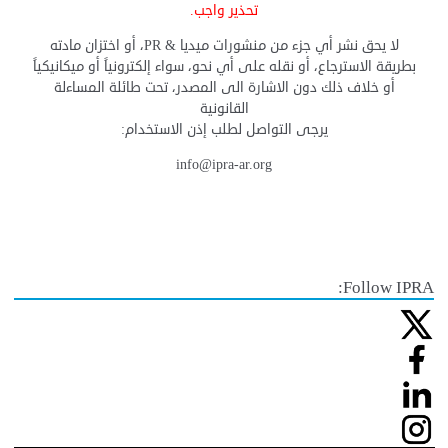
تحذير واجب.
لا يحق نشر أي جزء من منشورات ميديا & PR، أو اختزان مادته
بطريقة الاسترجاع، أو نقله على أي نحو، سواء إلكترونياً أو ميكانيكياً
أو خلاف ذلك دون الاشارة الى المصدر، تحت طائلة المساءلة
القانونية
يرجى التواصل لطلب إذن الاستخدام:
info@ipra-ar.org
Follow IPRA: