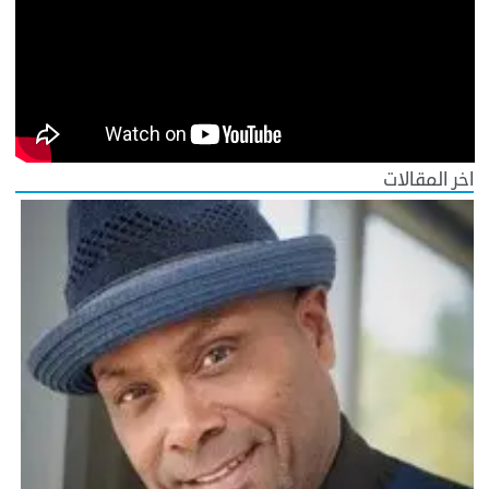
اخر المقالات