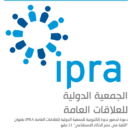
دعوة لحضور ندوة إلكترونية للجمعية الدولية للعلاقات العامة IPRA بعنوان
"الثقة في عصر الذكاء الاصطناعي" 21 مايو