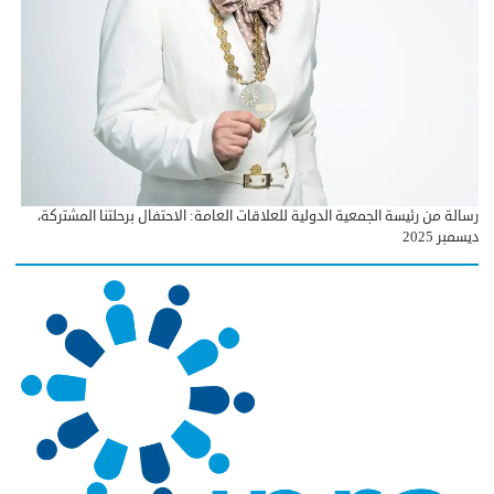
رسالة من رئيسة الجمعية الدولية للعلاقات العامة: الاحتفال برحلتنا المشتركة،
ديسمبر 2025