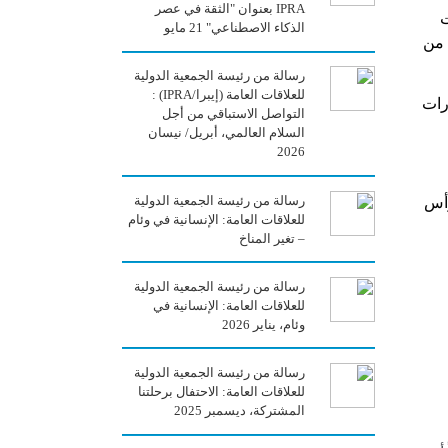
IPRA بعنوان "الثقة في عصر
ت
الذكاء الاصطناعي" 21 مايو
 من
رسالة من رئيسة الجمعية الدولية
للعلاقات العامة (إيبرا/IPRA) :
رات
التواصل الاستباقي من أجل
السلام العالمي، أبريل/ نيسان
2026
رسالة من رئيسة الجمعية الدولية
رأس
للعلاقات العامة: الإنسانية في وئام
– تغير المناخ
رسالة من رئيسة الجمعية الدولية
للعلاقات العامة: الإنسانية في
وئام، يناير 2026
رسالة من رئيسة الجمعية الدولية
للعلاقات العامة: الاحتفال برحلتنا
المشتركة، ديسمبر 2025