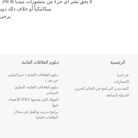
لا 
ميكانيكياً أو خلاف ذلك دون
يرجى 
الرئيسية
دبلوم العلاقات العامة
عن ايبرا
دبلوم العلاقات العامة ( عبرالتعليم
عن بعد )
الاصدارات
دبلوم العلاقات العامة- التعليم
كلمة مدير البرنامج في العالم العربي
المباشر
الاسئلة الشائعة
الفوائد التي تقدمها IPRA للأعضاء
فيها
برامج تدريب وتأهيل في مجال
العلاقات العامة